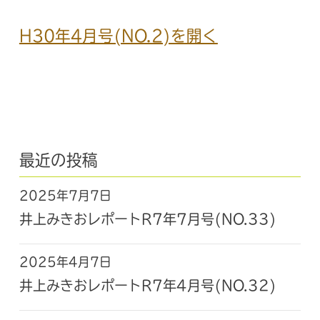
H30年4月号(NO.2)を開く
最近の投稿
2025年7月7日
井上みきおレポートR7年7月号(NO.33)
2025年4月7日
井上みきおレポートR7年4月号(NO.32)