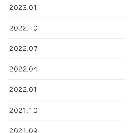
2023.01
2022.10
2022.07
2022.04
2022.01
2021.10
2021.09