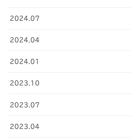
2024.07
2024.04
2024.01
2023.10
2023.07
2023.04