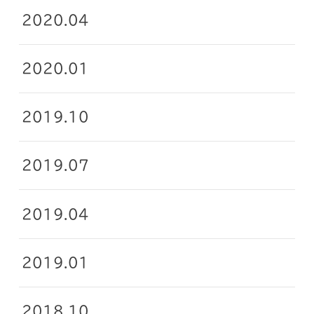
2020.04
2020.01
2019.10
2019.07
2019.04
2019.01
2018.10