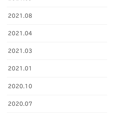
2021.08
2021.04
2021.03
2021.01
2020.10
2020.07