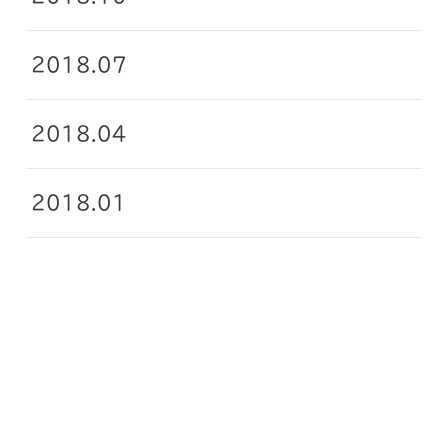
2018.07
2018.04
2018.01