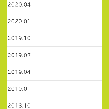
2020.04
2020.01
2019.10
2019.07
2019.04
2019.01
2018.10