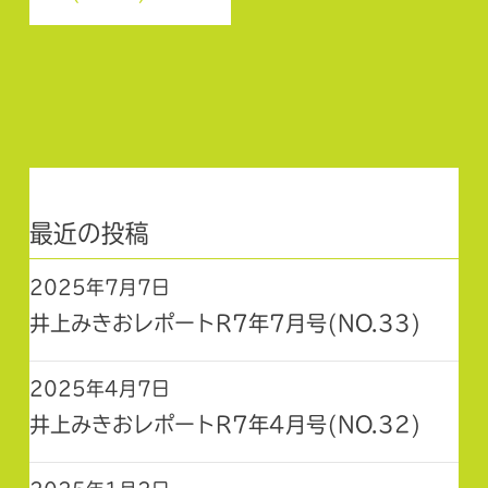
最近の投稿
2025年7月7日
井上みきおレポートR7年7月号(NO.33)
2025年4月7日
井上みきおレポートR7年4月号(NO.32)