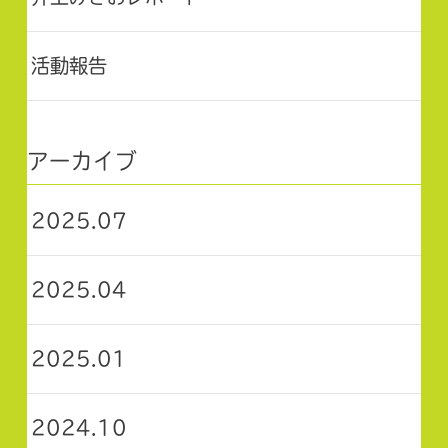
活動報告
アーカイブ
2025.07
2025.04
2025.01
2024.10