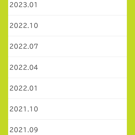
2023.01
2022.10
2022.07
2022.04
2022.01
2021.10
2021.09