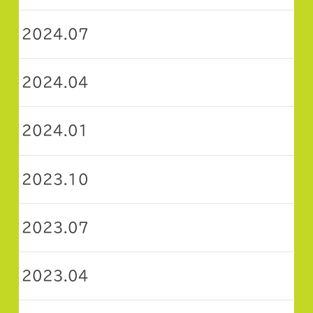
2024.07
2024.04
2024.01
2023.10
2023.07
2023.04