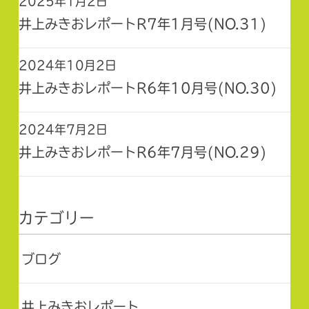
2025年1月2日
井上みきおレポートR7年1月号(NO.31)
2024年10月2日
井上みきおレポートR6年10月号(NO.30)
2024年7月2日
井上みきおレポートR6年7月号(NO.29)
カテゴリー
ブログ
井上みきおレポート