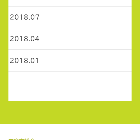
2018.07
2018.04
2018.01