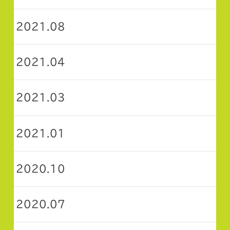
2021.08
2021.04
2021.03
2021.01
2020.10
2020.07