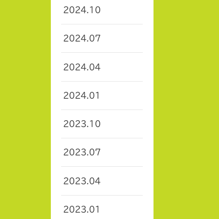
2024.10
2024.07
2024.04
2024.01
2023.10
2023.07
2023.04
2023.01