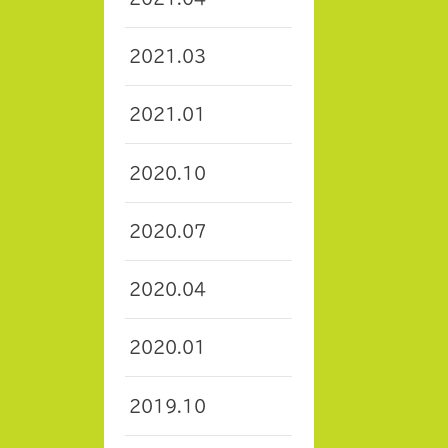
2021.03
2021.01
2020.10
2020.07
2020.04
2020.01
2019.10