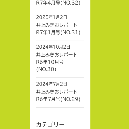
R7年4月号(NO.32)
2025年1月2日
井上みきおレポート
R7年1月号(NO.31)
2024年10月2日
井上みきおレポート
R6年10月号
(NO.30)
2024年7月2日
井上みきおレポート
R6年7月号(NO.29)
カテゴリー