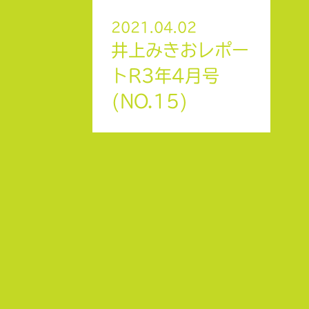
2021.04.02
井上みきおレポー
トR3年4月号
(NO.15)