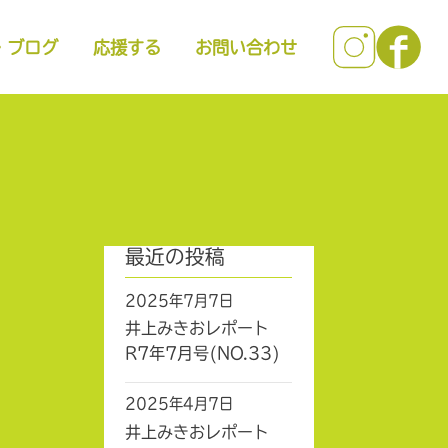
・ブログ
応援する
お問い合わせ
最近の投稿
2025年7月7日
井上みきおレポート
R7年7月号(NO.33)
2025年4月7日
井上みきおレポート