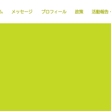
ム
メッセージ
プロフィール
政策
活動報告