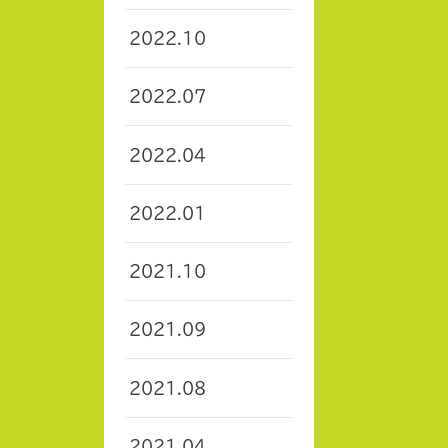
2022.10
2022.07
2022.04
2022.01
2021.10
2021.09
2021.08
2021.04