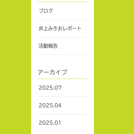
ブログ
井上みきおレポート
活動報告
アーカイブ
2025.07
2025.04
2025.01