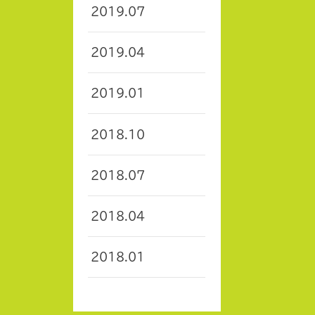
2019.07
2019.04
2019.01
2018.10
2018.07
2018.04
2018.01