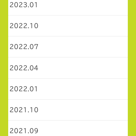
2023.01
2022.10
2022.07
2022.04
2022.01
2021.10
2021.09