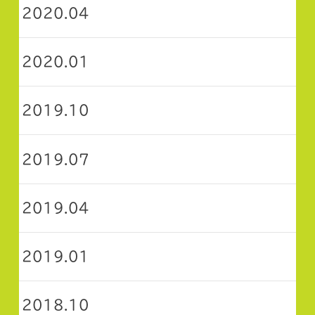
2020.04
2020.01
2019.10
2019.07
2019.04
2019.01
2018.10