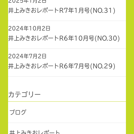
2025年1月2日
井上みきおレポートR7年1月号(NO.31)
2024年10月2日
井上みきおレポートR6年10月号(NO.30)
2024年7月2日
井上みきおレポートR6年7月号(NO.29)
カテゴリー
ブログ
井上みきおレポート