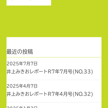
最近の投稿
2025年7月7日
井上みきおレポートR7年7月号(NO.33)
2025年4月7日
井上みきおレポートR7年4月号(NO.32)