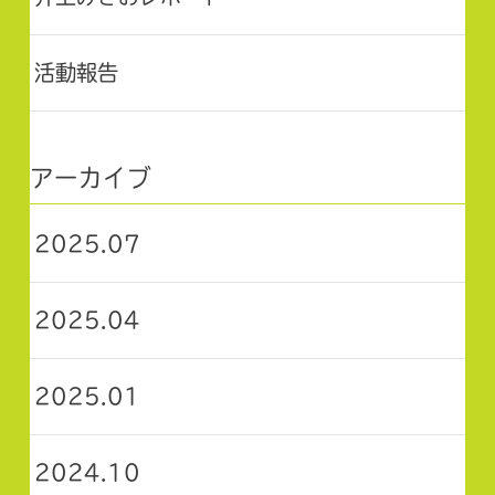
活動報告
アーカイブ
2025.07
2025.04
2025.01
2024.10