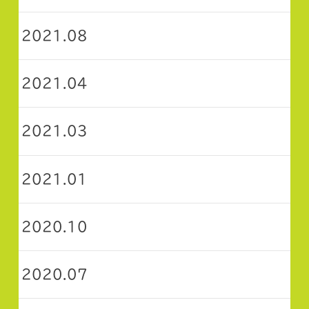
2021.08
2021.04
2021.03
2021.01
2020.10
2020.07