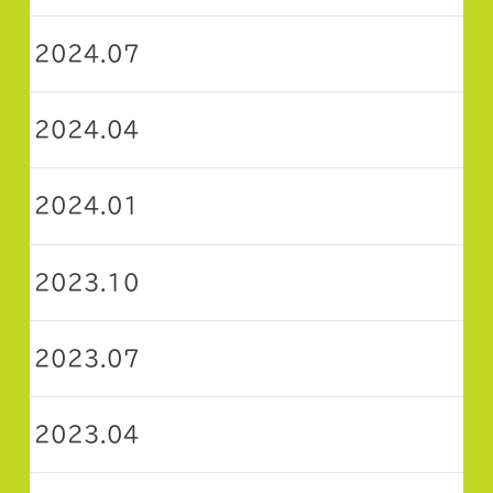
2024.07
2024.04
2024.01
2023.10
2023.07
2023.04