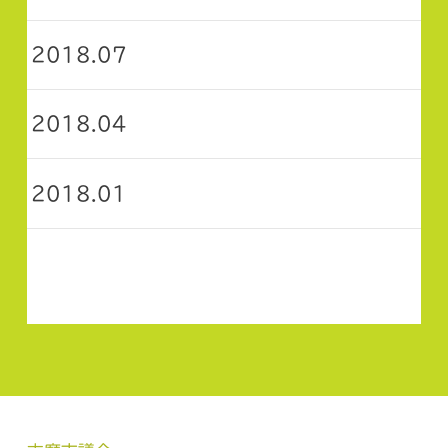
2018.07
2018.04
2018.01