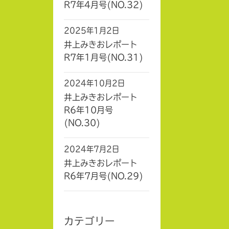
R7年4月号(NO.32)
2025年1月2日
井上みきおレポート
R7年1月号(NO.31)
2024年10月2日
井上みきおレポート
R6年10月号
(NO.30)
2024年7月2日
井上みきおレポート
R6年7月号(NO.29)
カテゴリー