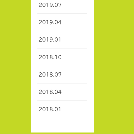
2019.07
2019.04
2019.01
2018.10
2018.07
2018.04
2018.01