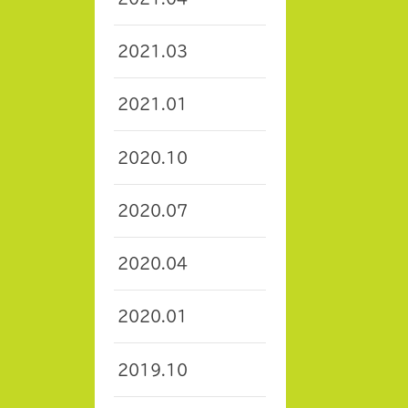
2021.03
2021.01
2020.10
2020.07
2020.04
2020.01
2019.10