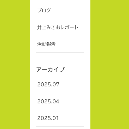
ブログ
井上みきおレポート
活動報告
アーカイブ
2025.07
2025.04
2025.01