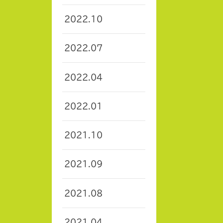
2022.10
2022.07
2022.04
2022.01
2021.10
2021.09
2021.08
2021.04