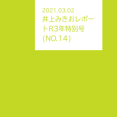
2021.03.02
井上みきおレポー
トR3年特別号
(NO.14)