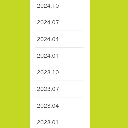
2024.10
2024.07
2024.04
2024.01
2023.10
2023.07
2023.04
2023.01