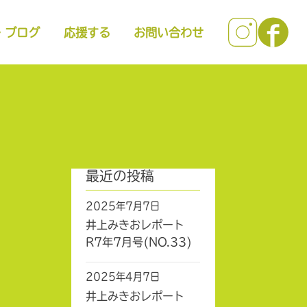
・ブログ
応援する
お問い合わせ
最近の投稿
2025年7月7日
井上みきおレポート
R7年7月号(NO.33)
2025年4月7日
井上みきおレポート