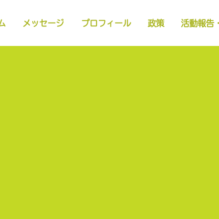
ム
メッセージ
プロフィール
政策
活動報告